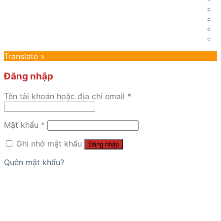
Translate »
Đăng nhập
Tên tài khoản hoặc địa chỉ email
*
Mật khẩu
*
Ghi nhớ mật khẩu
Đăng nhập
Quên mật khẩu?